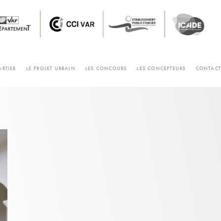
ARTIER
LE PROJET URBAIN
LES CONCOURS
LES CONCEPTEURS
CONTACT